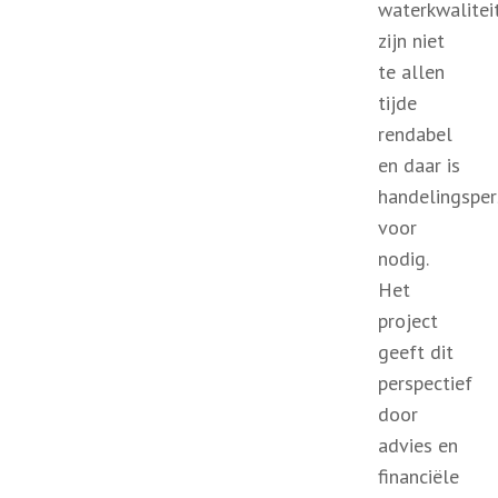
waterkwalitei
zijn niet
te allen
tijde
rendabel
en daar is
handelingsper
voor
nodig.
Het
project
geeft dit
perspectief
door
advies en
financiële