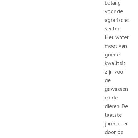
belang
voor de
agrarische
sector.
Het water
moet van
goede
kwaliteit
zijn voor
de
gewassen
en de
dieren. De
laatste
jaren is er
door de