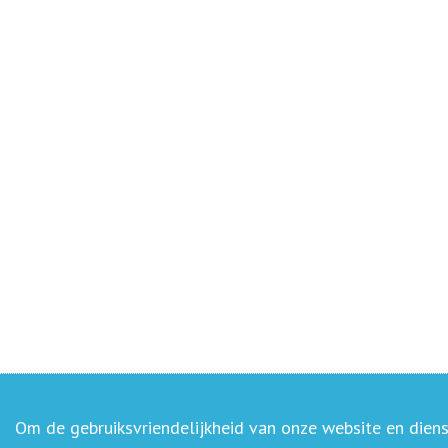
Om de gebruiksvriendelijkheid van onze website en diens