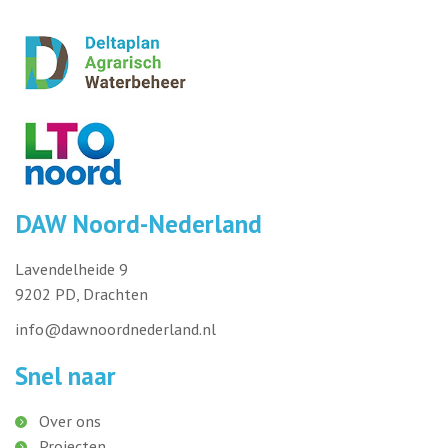
DAW Noord-Nederland
Lavendelheide 9
9202 PD, Drachten
info@dawnoordnederland.nl
Snel naar
Over ons
Projecten