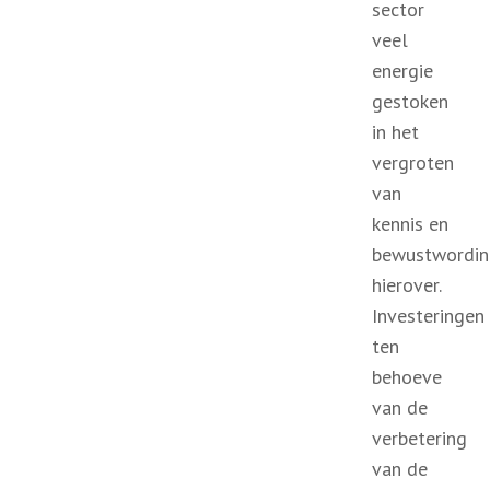
sector
veel
energie
gestoken
in het
vergroten
van
kennis en
bewustwordin
hierover.
Investeringen
ten
behoeve
van de
verbetering
van de