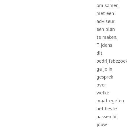
om samen
met een
adviseur
een plan
te maken.
Tijdens
dit
bedrijfsbezoe
ga je in
gesprek
over
welke
maatregelen
het beste
passen bij
jouw