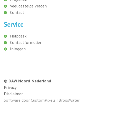
Veel gestelde vragen
Contact
Service
Helpdesk
Contactformulier
Inloggen
© DAW Noord-Nederland
Privacy
Disclaimer
Software door
CustomPixels
|
BroosWater