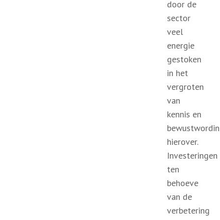
door de
sector
veel
energie
gestoken
in het
vergroten
van
kennis en
bewustwordin
hierover.
Investeringen
ten
behoeve
van de
verbetering