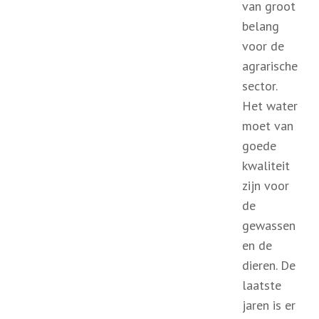
van groot
belang
voor de
agrarische
sector.
Het water
moet van
goede
kwaliteit
zijn voor
de
gewassen
en de
dieren. De
laatste
jaren is er