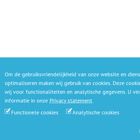
Om de gebruiksvriendelijkheid van onze website en diens
optimaliseren maken wij gebruik van cookies. Deze cooki
wij voor functionaliteiten en analytische gegevens. U vi
informatie in onze
Privacy statement
.
Functionele cookies
Analytische cookies