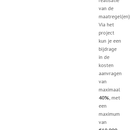
realisatie
van de
maatregel(en)
Via het
project
kun je een
bijdrage
in de
kosten
aanvragen
van
maximaal
40%
, met
een
maximum
van