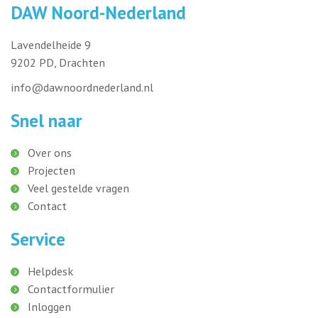
DAW Noord-Nederland
Lavendelheide 9
9202 PD, Drachten
info@dawnoordnederland.nl
Snel naar
Over ons
Projecten
Veel gestelde vragen
Contact
Service
Helpdesk
Contactformulier
Inloggen