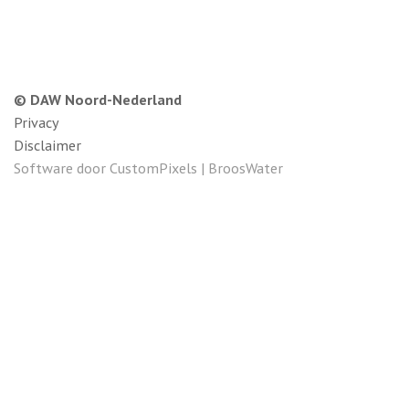
© DAW Noord-Nederland
Privacy
Disclaimer
Software door
CustomPixels
|
BroosWater