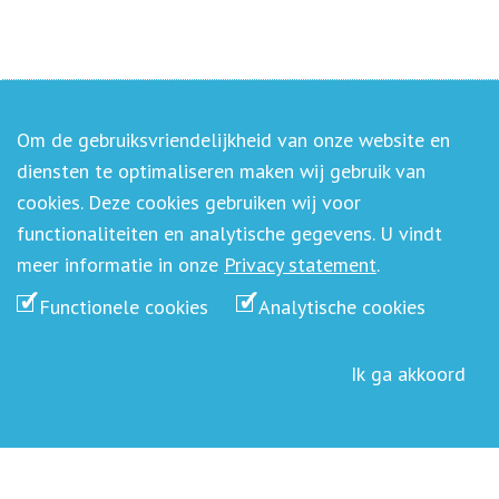
Om de gebruiksvriendelijkheid van onze website en
diensten te optimaliseren maken wij gebruik van
cookies. Deze cookies gebruiken wij voor
functionaliteiten en analytische gegevens. U vindt
meer informatie in onze
Privacy statement
.
Functionele cookies
Analytische cookies